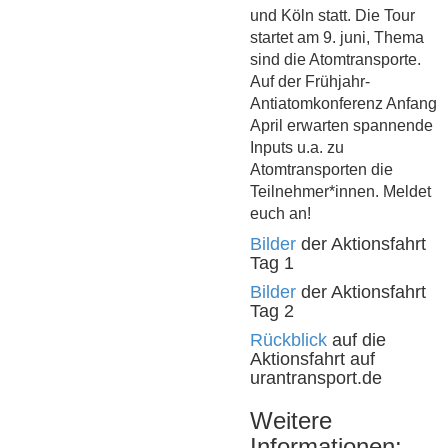
und Köln statt. Die Tour
startet am 9. juni, Thema
sind die Atomtransporte.
Auf der Frühjahr-
Antiatomkonferenz Anfang
April erwarten spannende
Inputs u.a. zu
Atomtransporten die
Teilnehmer*innen. Meldet
euch an!
Bilder
der Aktionsfahrt
Tag 1
Bilder
der Aktionsfahrt
Tag 2
Rückblick
auf die
Aktionsfahrt auf
urantransport.de
Weitere
Informationen: