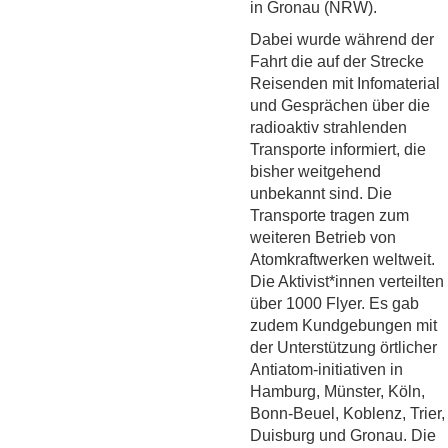
in Gronau (NRW).
Dabei wurde während der
Fahrt die auf der Strecke
Reisenden mit Infomaterial
und Gesprächen über die
radioaktiv strahlenden
Transporte informiert, die
bisher weitgehend
unbekannt sind. Die
Transporte tragen zum
weiteren Betrieb von
Atomkraftwerken weltweit.
Die Aktivist*innen verteilten
über 1000 Flyer. Es gab
zudem Kundgebungen mit
der Unterstützung örtlicher
Antiatom-initiativen in
Hamburg, Münster, Köln,
Bonn-Beuel, Koblenz, Trier,
Duisburg und Gronau. Die