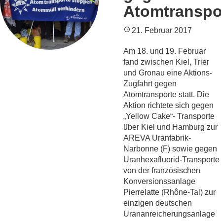
Atomtranspo
21. Februar 2017
Am 18. und 19. Februar
fand zwischen Kiel, Trier
und Gronau eine Aktions-
Zugfahrt gegen
Atomtransporte statt. Die
Aktion richtete sich gegen
„Yellow Cake“- Transporte
über Kiel und Hamburg zur
AREVA Uranfabrik-
Narbonne (F) sowie gegen
Uranhexafluorid-Transporte
von der französischen
Konversionssanlage
Pierrelatte (Rhône-Tal) zur
einzigen deutschen
Urananreicherungsanlage