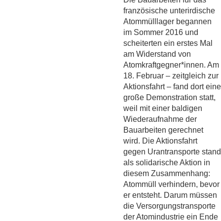
französische unterirdische
Atommülllager begannen
im Sommer 2016 und
scheiterten ein erstes Mal
am Widerstand von
Atomkraftgegner*innen. Am
18. Februar – zeitgleich zur
Aktionsfahrt – fand dort eine
große Demonstration statt,
weil mit einer baldigen
Wiederaufnahme der
Bauarbeiten gerechnet
wird. Die Aktionsfahrt
gegen Urantransporte stand
als solidarische Aktion in
diesem Zusammenhang:
Atommüll verhindern, bevor
er entsteht. Darum müssen
die Versorgungstransporte
der Atomindustrie ein Ende