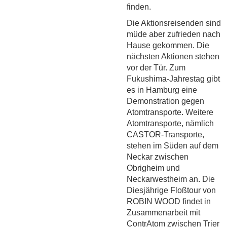
finden.
Die Aktionsreisenden sind
müde aber zufrieden nach
Hause gekommen. Die
nächsten Aktionen stehen
vor der Tür. Zum
Fukushima-Jahrestag gibt
es in Hamburg eine
Demonstration gegen
Atomtransporte. Weitere
Atomtransporte, nämlich
CASTOR-Transporte,
stehen im Süden auf dem
Neckar zwischen
Obrigheim und
Neckarwestheim an. Die
Diesjährige Floßtour von
ROBIN WOOD findet in
Zusammenarbeit mit
ContrAtom zwischen Trier