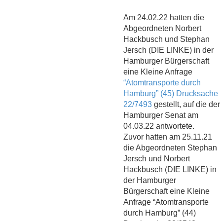
Am 24.02.22 hatten die
Abgeordneten Norbert
Hackbusch und Stephan
Jersch (DIE LINKE) in der
Hamburger Bürgerschaft
eine Kleine Anfrage
“Atomtransporte durch
Hamburg” (45) Drucksache
22/7493
gestellt, auf die der
Hamburger Senat am
04.03.22 antwortete.
Zuvor hatten am 25.11.21
die Abgeordneten Stephan
Jersch und Norbert
Hackbusch (DIE LINKE) in
der Hamburger
Bürgerschaft eine Kleine
Anfrage “Atomtransporte
durch Hamburg” (44)