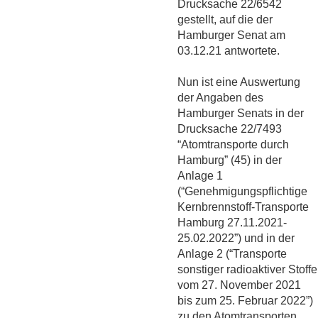
Drucksache 22/6542
gestellt, auf die der
Hamburger Senat am
03.12.21 antwortete.
Nun ist eine Auswertung
der Angaben des
Hamburger Senats in der
Drucksache 22/7493
“Atomtransporte durch
Hamburg” (45) in der
Anlage 1
(“Genehmigungspflichtige
Kernbrennstoff-Transporte
Hamburg 27.11.2021-
25.02.2022”) und in der
Anlage 2 (“Transporte
sonstiger radioaktiver Stoffe
vom 27. November 2021
bis zum 25. Februar 2022”)
zu den Atomtransporten