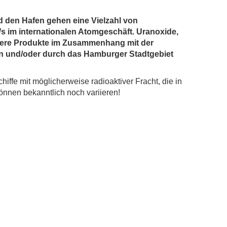
 den Hafen gehen eine Vielzahl von
 im internationalen Atomgeschäft. Uranoxide,
ndere Produkte im Zusammenhang mit der
 und/oder durch das Hamburger Stadtgebiet
chiffe mit möglicherweise radioaktiver Fracht, die in
önnen bekanntlich noch variieren!