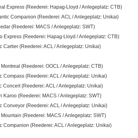
eal Express (Reederei: Hapag-Lloyd / Anlegeplatz: CTB)
antic Companion (Reederei: ACL / Anlegeplatz: Unikai)
edar (Reederei: MACS / Anlegeplatz: SWT)
to Express (Reederei: Hapag-Lloyd / Anlegeplatz: CTB)
ic Cartier (Reederei: ACL / Anlegeplatz: Unikai)
Montreal (Reederei: OOCL / Anlegeplatz: CTB)
ic Compass (Reederei: ACL / Anlegeplatz: Unikai)
ic Concert (Reederei: ACL / Anlegeplatz: Unikai)
n Karoo (Reederei: MACS / Anlegeplatz: SWT)
ic Conveyor (Reederei: ACL / Anlegeplatz: Unikai)
 Mountain (Reederei: MACS / Anlegeplatz: SWT)
ic Companion (Reederei: ACL / Anlegeplatz: Unikai)