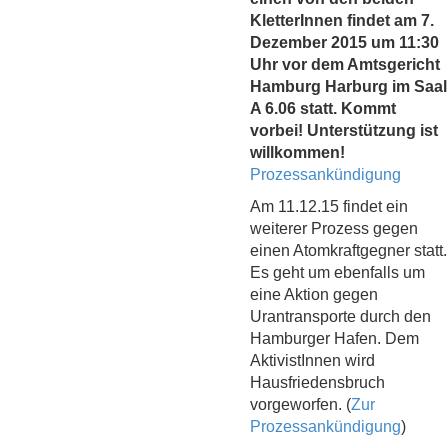
KletterInnen findet am 7.
Dezember 2015 um 11:30
Uhr vor dem Amtsgericht
Hamburg Harburg im Saal
A 6.06 statt. Kommt
vorbei! Unterstützung ist
willkommen!
Prozessankündigung
Am 11.12.15 findet ein
weiterer Prozess gegen
einen Atomkraftgegner statt.
Es geht um ebenfalls um
eine Aktion gegen
Urantransporte durch den
Hamburger Hafen. Dem
AktivistInnen wird
Hausfriedensbruch
vorgeworfen. (
Zur
Prozessankündigung
)