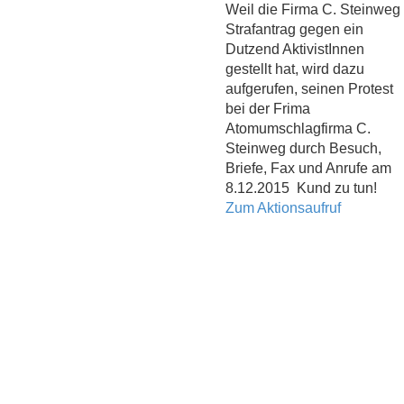
Weil die Firma C. Steinweg
Strafantrag gegen ein
Dutzend AktivistInnen
gestellt hat, wird dazu
aufgerufen, seinen Protest
bei der Frima
Atomumschlagfirma C.
Steinweg durch Besuch,
Briefe, Fax und Anrufe am
8.12.2015 Kund zu tun!
Zum Aktionsaufruf