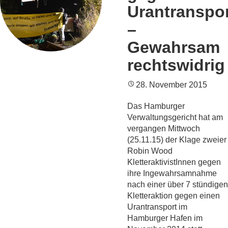
Urantranspo
–
Gewahrsam
rechtswidrig
28. November 2015
Das Hamburger
Verwaltungsgericht hat am
vergangen Mittwoch
(25.11.15) der Klage zweier
Robin Wood
KletteraktivistInnen gegen
ihre Ingewahrsamnahme
nach einer über 7 stündigen
Kletteraktion gegen einen
Urantransport im
Hamburger Hafen im