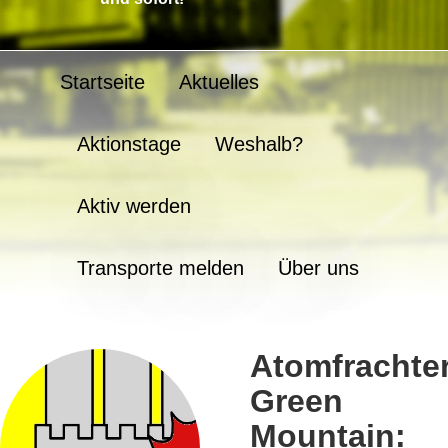
Startseite
Aktuelles
Aktionstage
Weshalb?
Aktiv werden
Transporte melden
Über uns
Atomfrachte
Green
Mountain: