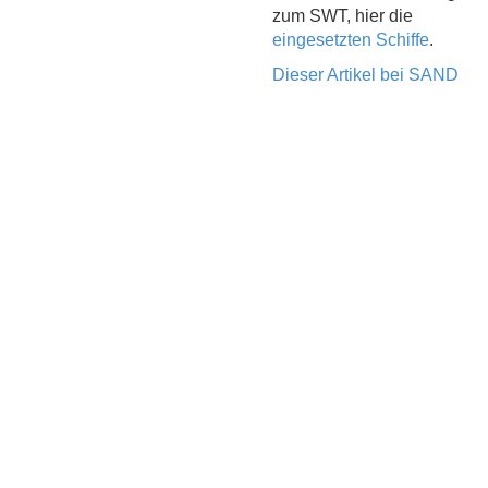
zum SWT, hier die
eingesetzten Schiffe
.
Dieser Artikel bei SAND