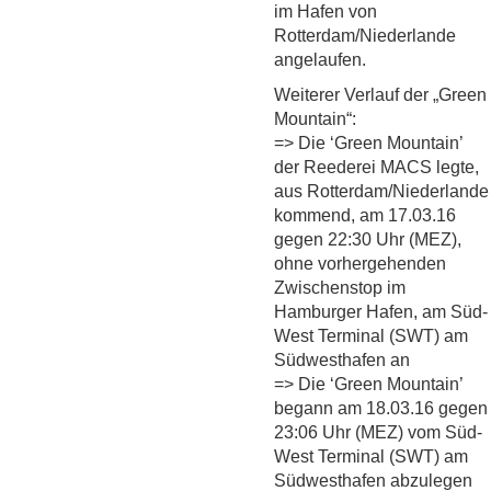
im Hafen von
Rotterdam/Niederlande
angelaufen.
Weiterer Verlauf der „Green
Mountain“:
=> Die ‘Green Mountain’
der Reederei MACS legte,
aus Rotterdam/Niederlande
kommend, am 17.03.16
gegen 22:30 Uhr (MEZ),
ohne vorhergehenden
Zwischenstop im
Hamburger Hafen, am Süd-
West Terminal (SWT) am
Südwesthafen an
=> Die ‘Green Mountain’
begann am 18.03.16 gegen
23:06 Uhr (MEZ) vom Süd-
West Terminal (SWT) am
Südwesthafen abzulegen