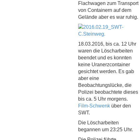
Flachwagen zum Transport
von Containern auf dem
Gelände aber es war ruhig.
18.03.2016, bis ca. 12 Uhr
waren die Löscharbeiten
beendet und es konnten
keine Uranerzcontainer
gesichtet werden. Es gab
aber eine
Beobachtungslücke, die
Polizei beobachtete dieses
bis ca. 5 Uhr morgens.
Film-Schwenk
über den
SWT.
Die Löscharbeiten
begannen um 23:25 Uhr.
Die Polizei führte