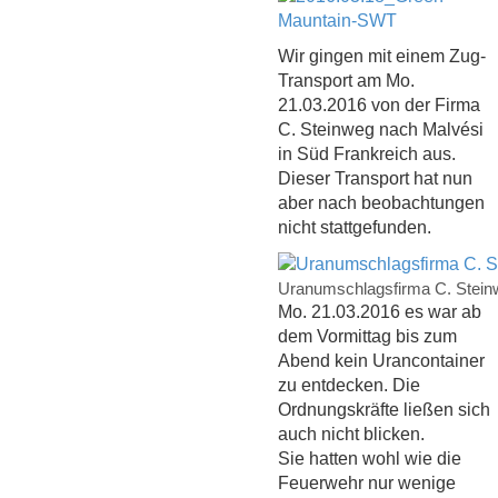
Wir gingen mit einem Zug-
Transport am Mo.
21.03.2016 von der Firma
C. Steinweg nach Malvé
si
in Süd Frankreich aus.
Dieser Transport hat nun
aber nach beobachtungen
nicht stattgefunden.
Uranumschlagsfirma C. Stein
Mo. 21.03.2016 es war ab
dem Vormittag bis zum
Abend kein Urancontainer
zu entdecken. Die
Ordnungskräfte ließen sich
auch nicht blicken.
Sie hatten wohl wie die
Feuerwehr nur wenige