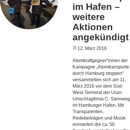
im Hafen –
weitere
Aktionen
angekündigt
12. März 2016
Atomkraftgegner*innen der
Kampagne „Atomtransporte
durch Hamburg stoppen“
versammelten sich am 11.
März 2016 vor dem Süd-
West-Terminal der Uran-
Umschlagfirma C. Steinweg
im Hamburger Hafen. Mit
Transparenten,
Redebeiträgen und Musik
erinnerten die ca. 50