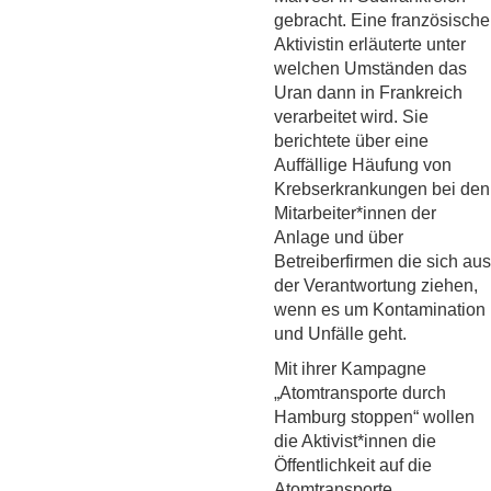
gebracht. Eine französische
Aktivistin erläuterte unter
welchen Umständen das
Uran dann in Frankreich
verarbeitet wird. Sie
berichtete über eine
Auffällige Häufung von
Krebserkrankungen bei den
Mitarbeiter*innen der
Anlage und über
Betreiberfirmen die sich aus
der Verantwortung ziehen,
wenn es um Kontamination
und Unfälle geht.
Mit ihrer Kampagne
„Atomtransporte durch
Hamburg stoppen“ wollen
die Aktivist*innen die
Öffentlichkeit auf die
Atomtransporte