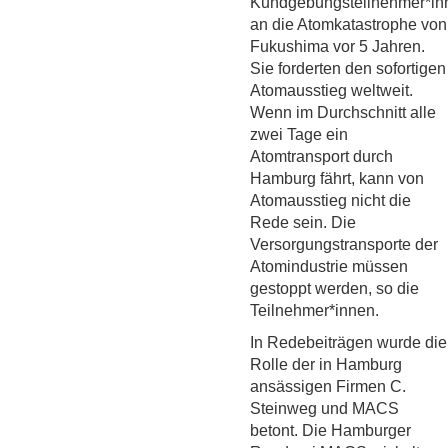
Kundgebungsteilnehmer*in
an die Atomkatastrophe von
Fukushima vor 5 Jahren.
Sie forderten den sofortigen
Atomausstieg weltweit.
Wenn im Durchschnitt alle
zwei Tage ein
Atomtransport durch
Hamburg fährt, kann von
Atomausstieg nicht die
Rede sein. Die
Versorgungstransporte der
Atomindustrie müssen
gestoppt werden, so die
Teilnehmer*innen.
In Redebeiträgen wurde die
Rolle der in Hamburg
ansässigen Firmen C.
Steinweg und MACS
betont. Die Hamburger