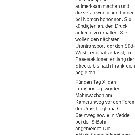
aufmerksam machen und
die verantwortlichen Firmen
bei Namen benennen. Sie
kündigten an, den Druck
aufrecht zu erhalten. Sie
wollen den nächsten
Urantransport, der den Süd-
West-Terminal verlässt, mit
Protestaktionen entlang der
Strecke bis nach Frankreich
begleiten.
Für den Tag X, den
Transporttag, wurden
Mahnwachen am
Kamerunweg vor den Toren
der Umschlagfirma C.
Steinweg sowie in Veddel
bei der S-Bahn
angemeldet. Die