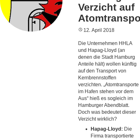
Verzicht auf
Atomtranspo
12. April 2018
Die Unternehmen HHLA
und Hapag-Lloyd (an
denen die Stadt Hamburg
Anteile hält) wollen künftig
auf den Transport von
Kernbrennstoffen
verzichten. „Atomtransporte
im Hafen stehen vor dem
Aus“ hieß es sogleich im
Hamburger Abendblatt.
Doch was bedeutet dieser
Verzicht wirklich?
Hapag-Lloyd:
Die
Firma transportierte