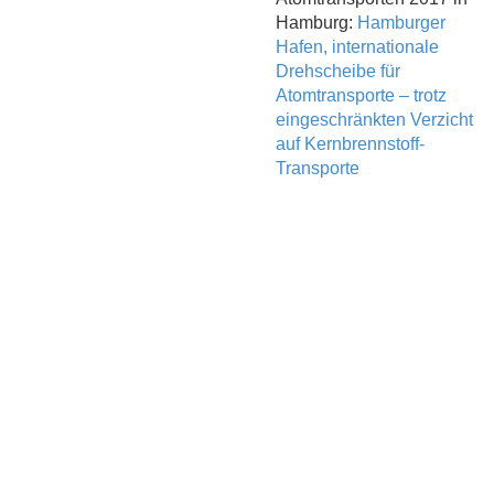
Hamburg:
Hamburger
Hafen, internationale
Drehscheibe für
Atomtransporte – trotz
eingeschränkten Verzicht
auf Kernbrennstoff-
Transporte