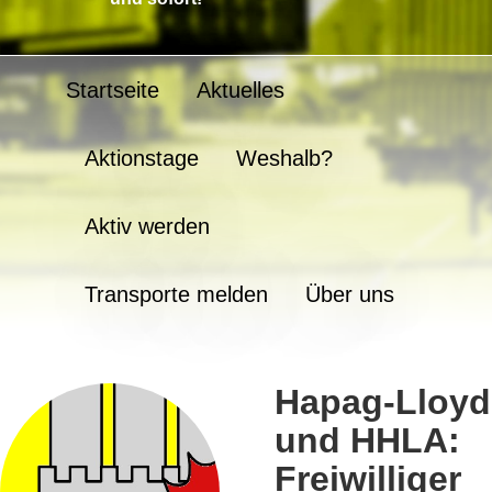
Startseite
Aktuelles
Aktionstage
Weshalb?
Aktiv werden
Transporte melden
Über uns
Hapag-Lloyd
und HHLA:
Freiwilliger