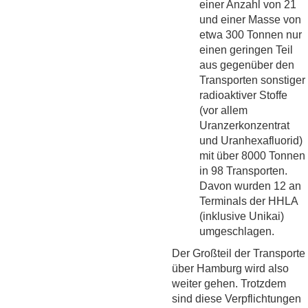
einer Anzahl von 21
und einer Masse von
etwa 300 Tonnen nur
einen geringen Teil
aus gegenüber den
Transporten sonstiger
radioaktiver Stoffe
(vor allem
Uranzerkonzentrat
und Uranhexafluorid)
mit über 8000 Tonnen
in 98 Transporten.
Davon wurden 12 an
Terminals der HHLA
(inklusive Unikai)
umgeschlagen.
Der Großteil der Transporte
über Hamburg wird also
weiter gehen. Trotzdem
sind diese Verpflichtungen