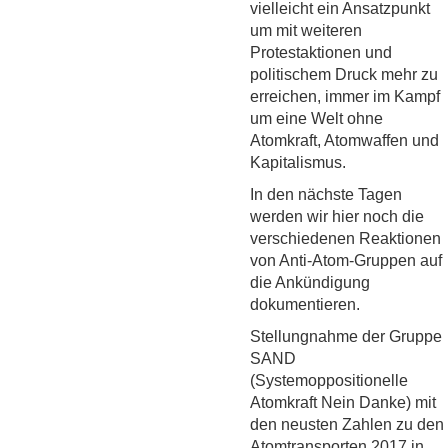
vielleicht ein Ansatzpunkt
um mit weiteren
Protestaktionen und
politischem Druck mehr zu
erreichen, immer im Kampf
um eine Welt ohne
Atomkraft, Atomwaffen und
Kapitalismus.
In den nächste Tagen
werden wir hier noch die
verschiedenen Reaktionen
von Anti-Atom-Gruppen auf
die Ankündigung
dokumentieren.
Stellungnahme der Gruppe
SAND
(Systemoppositionelle
Atomkraft Nein Danke) mit
den neusten Zahlen zu den
Atomtransporten 2017 in