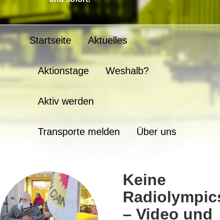
Startseite
Aktuelles
Aktionstage
Weshalb?
Aktiv werden
Transporte melden
Über uns
Keine
Radiolympic
– Video und