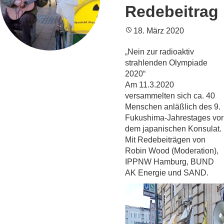
Redebeitrag
18. März 2020
„Nein zur radioaktiv
strahlenden Olympiade
2020“
Am 11.3.2020
versammelten sich ca. 40
Menschen anläßlich des 9.
Fukushima-Jahrestages vor
dem japanischen Konsulat.
Mit Redebeiträgen von
Robin Wood (Moderation),
IPPNW Hamburg, BUND
AK Energie und SAND.