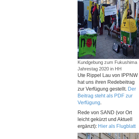
Kundgebung zum Fukushima
Jahrestag 2020 in HH
Ute Rippel Lau von IPPNW
hat uns ihren Redebeitrag
zur Verfügung gestellt.
Der
Beitrag steht als PDF zur
Verfügung
.
Rede von SAND (vor Ort
leicht gekürzt und Aktuell
ergänzt):
Hier als Flugblatt