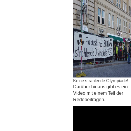
Keine strahlende Olympiade!
Darüber hinaus gibt es ein
Video mit einem Teil der
Redebeiträgen.