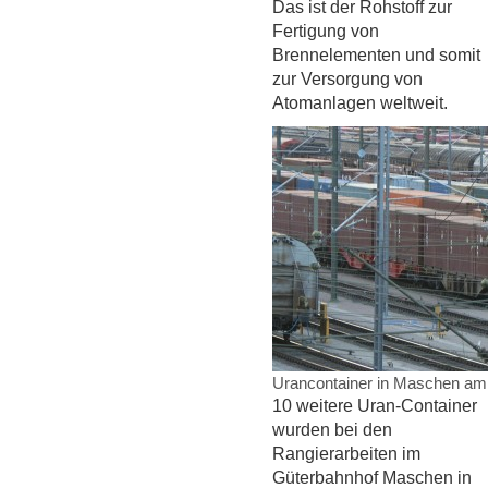
Das ist der Rohstoff zur
Fertigung von
Brennelementen und somit
zur Versorgung von
Atomanlagen weltweit.
Urancontainer in Maschen am
10 weitere Uran-Container
wurden bei den
Rangierarbeiten im
Güterbahnhof Maschen in