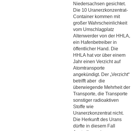
Niedersachsen gesichtet.
Die 10 Uranerzkonzentrat-
Container kommen mit
großer Wahrscheinlichkeit
vom Umschlagplatz
Altenwerder von der HHLA,
ein Hafenbetreiber in
öffentlicher Hand. Die
HHLA hat vor über einem
Jahr einen Verzicht auf
Atomtransporte
angekündigt. Der „Verzicht“
betrifft aber die
überwiegende Mehrheit der
Transporte, die Transporte
sonstiger radioaktiven
Stoffe wie
Uranerzkonzentrat nicht.
Die Herkunft des Urans
dürfte in diesem Fall