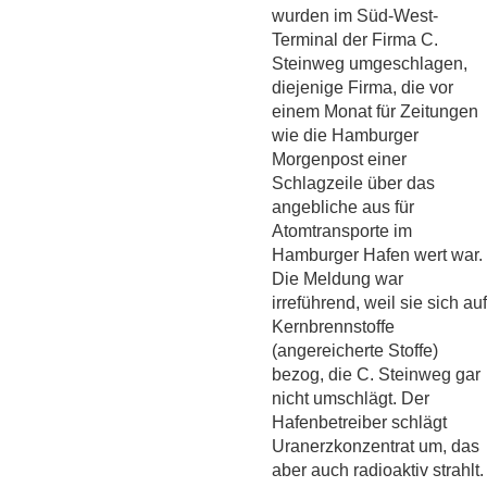
wurden im Süd-West-
Terminal der Firma C.
Steinweg umgeschlagen,
diejenige Firma, die vor
einem Monat für Zeitungen
wie die Hamburger
Morgenpost einer
Schlagzeile über das
angebliche aus für
Atomtransporte im
Hamburger Hafen wert war.
Die Meldung war
irreführend, weil sie sich auf
Kernbrennstoffe
(angereicherte Stoffe)
bezog, die C. Steinweg gar
nicht umschlägt. Der
Hafenbetreiber schlägt
Uranerzkonzentrat um, das
aber auch radioaktiv strahlt.