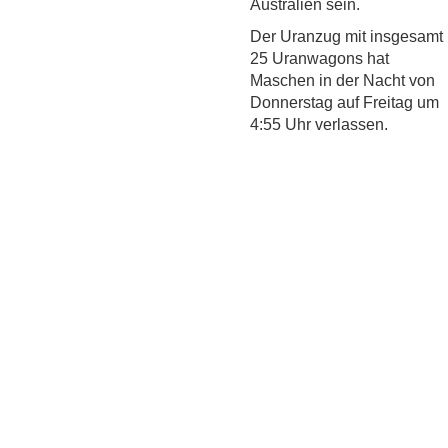
Australien sein.
Der Uranzug mit insgesamt
25 Uranwagons hat
Maschen in der Nacht von
Donnerstag auf Freitag um
4:55 Uhr verlassen.